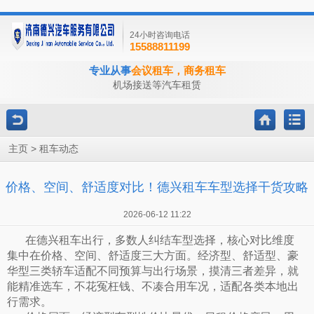
24小时咨询电话
15588811199
专业从事
会议租车，商务租车
机场接送等汽车租赁
>
主页
租车动态
价格、空间、舒适度对比！德兴租车车型选择干货攻略
2026-06-12 11:22
在德兴租车出行，多数人纠结车型选择，核心对比维度
集中在价格、空间、舒适度三大方面。经济型、舒适型、豪
华型三类轿车适配不同预算与出行场景，摸清三者差异，就
能精准选车，不花冤枉钱、不凑合用车况，适配各类本地出
行需求。