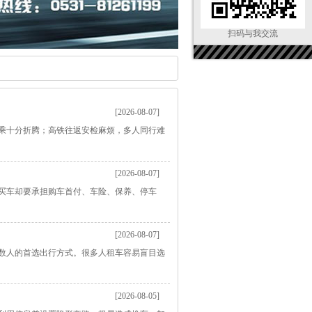
扫码与我交流
[2026-08-07]
乘十分折腾；高铁往返安检麻烦，多人同行难
[2026-08-07]
买车却要承担购车首付、车险、保养、停车
[2026-08-07]
数人的首选出行方式。很多人租车容易盲目选
[2026-08-05]