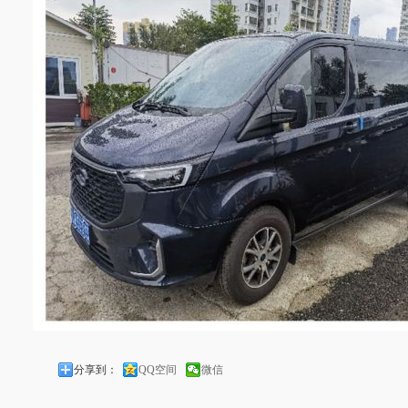
分享到：
QQ空间
微信