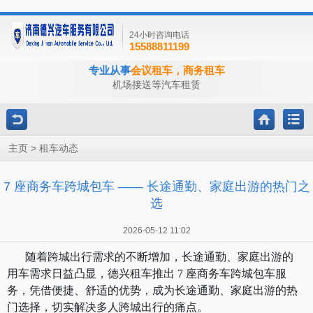
24小时咨询电话
15588811199
专业从事
会议租车，商务租车
机场接送等汽车租赁
>
主页
租车动态
7 座商务车跨城包车 —— 长途通勤、家庭出游的热门之
选
2026-05-12 11:02
随着跨城出行需求的不断增加，长途通勤、家庭出游的
用车需求日益凸显，德兴租车推出
7 座商务车跨城包车服
务，凭借便捷、舒适的优势，成为长途通勤、家庭出游的热
门选择，切实解决多人跨城出行的痛点。