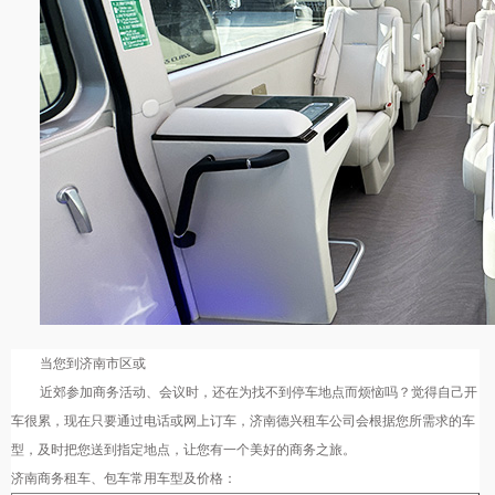
当您到济南市区或
近郊参加商务活动、会议时，还在为找不到停车地点而烦恼吗？觉得自己开
车很累，现在只要通过电话或网上订车，济南德兴租车公司会根据您所需求的车
型，及时把您送到指定地点，让您有一个美好的商务之旅。
济南商务租车、包车常用车型及价格：